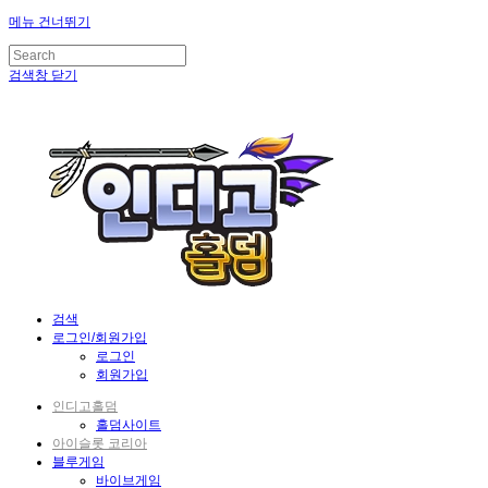
메뉴 건너뛰기
검색창 닫기
검색
로그인/회원가입
로그인
회원가입
인디고홀덤
홀덤사이트
아이슬롯 코리아
블루게임
바이브게임